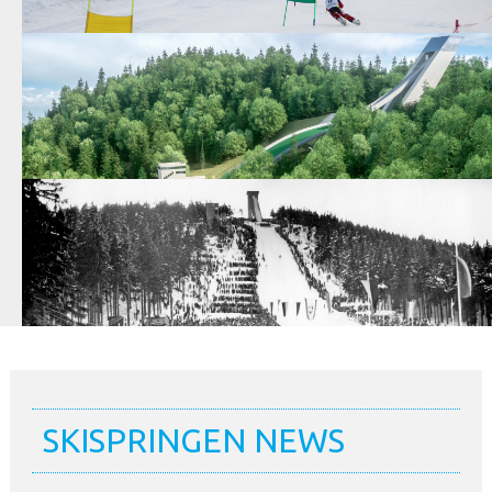
SKISPRINGEN NEWS