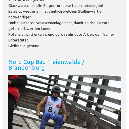
Glückwünsch an alle Sieger für diese tollen Leistungen!
Es zeigt wieder einmal deutlich welchen Stellenwert ein
notwendiger
Umbau unserer Schanzenanlagen hat, damit solche Talente
gefördert werden können.
Potenzial wird erkannt und durch sehr gute Arbeit der Trainer
unterstützt.
Bleibt alle gesund.....!
Nord Cup Bad Freienwalde /
Brandenburg