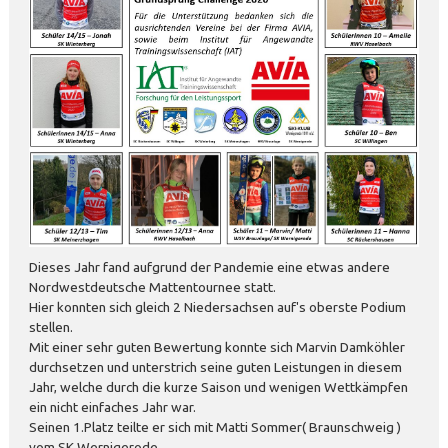
Dieses Jahr fand aufgrund der Pandemie eine etwas andere
Nordwestdeutsche Mattentournee statt.
Hier konnten sich gleich 2 Niedersachsen auf's oberste Podium
stellen.
Mit einer sehr guten Bewertung konnte sich Marvin Damköhler
durchsetzen und unterstrich seine guten Leistungen in diesem
Jahr, welche durch die kurze Saison und wenigen Wettkämpfen
ein nicht einfaches Jahr war.
Seinen 1.Platz teilte er sich mit Matti Sommer( Braunschweig )
vom SK Wernigerode.