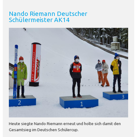
Nando Riemann Deutscher
Schülermeister AK14
Heute siegte Nando Riemann erneut und holte sich damit den
Gesamtsieg im Deutschen Schülercup.