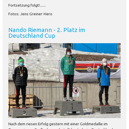
Fortsetzung folgt!.......
Fotos: Jens Greiner-Hero
Nando Riemann - 2. Platz im
Deutschland Cup
Nach dem riesen Erfolg gestern mit einer Goldmedaille im