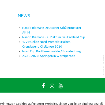
NEWS
Nando Riemann Deutscher Schülermeister
AK14
Nando Riemann - 2. Platz im Deutschland Cup
1. Virtuellen Nord-Westdeutschen
Grundspung Challenge 2020
Nord Cup Bad Freienwalde / Brandenburg
25.10.2020, Springen in Wernigerode
Wir nutzen Cookies auf unserer Website. Einige von ihnen sind essenziell