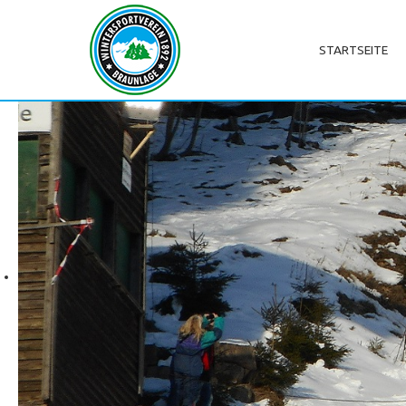
STARTSEITE