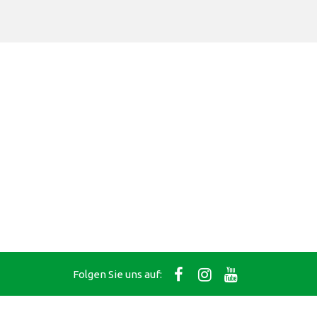
Folgen Sie uns auf: