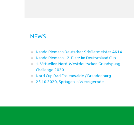
NEWS
Nando Riemann Deutscher Schülermeister AK14
Nando Riemann - 2. Platz im Deutschland Cup
1. Virtuellen Nord-Westdeutschen Grundspung
Challenge 2020
Nord Cup Bad Freienwalde / Brandenburg
25.10.2020, Springen in Wernigerode